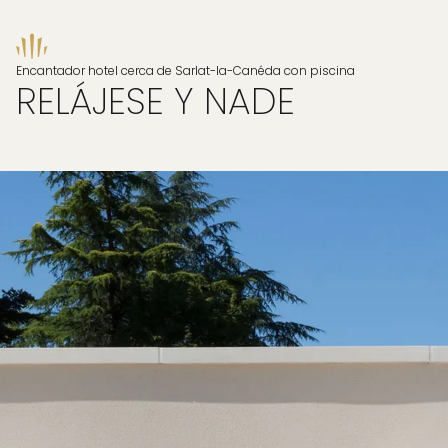
Encantador hotel cerca de Sarlat-la-Canéda con piscina
RELÁJESE Y NADE