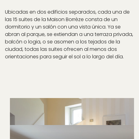
Ubicadas en dos edificios separados, cada una de
las 15 suites de la Maison Borrèze consta de un
dormitorio y un salón con una vista única. Ya se
abran al parque, se extiendan a una terraza privada,
balcón o logia, o se asomen a los tejados de la
ciudad, todas las suites ofrecen al menos dos
orientaciones para seguir el sol a lo largo del día.