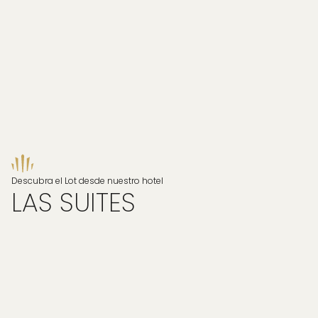
Descubra el Lot desde nuestro hotel
LAS SUITES