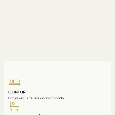
CONFORT
Cama king-size, aire acondicionado.