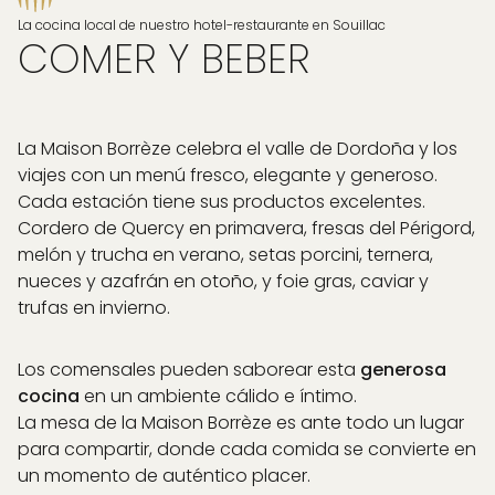
La cocina local de nuestro hotel-restaurante en Souillac
COMER Y BEBER
La Maison Borrèze celebra el valle de Dordoña y los
viajes con un menú fresco, elegante y generoso.
Cada estación tiene sus productos excelentes.
Cordero de Quercy en primavera, fresas del Périgord,
melón y trucha en verano, setas porcini, ternera,
nueces y azafrán en otoño, y foie gras, caviar y
trufas en invierno.
Los comensales pueden saborear esta
generosa
cocina
en un ambiente cálido e íntimo.
La mesa de la Maison Borrèze es ante todo un lugar
para compartir, donde cada comida se convierte en
un momento de auténtico placer.