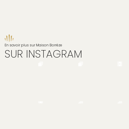
En savoir plus sur Maison Borrèze
SUR INSTAGRAM