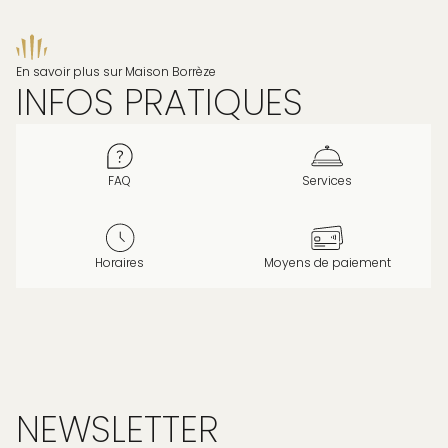
En savoir plus sur Maison Borrèze
INFOS PRATIQUES
FAQ
Services
Horaires
Moyens de paiement
NEWSLETTER