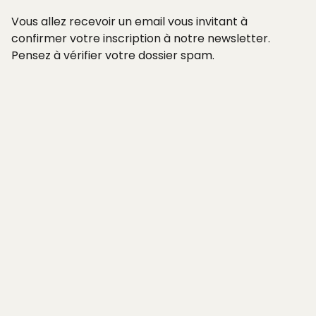
Vous allez recevoir un email vous invitant à
confirmer votre inscription à notre newsletter.
Pensez à vérifier votre dossier spam.
RÉSERVER