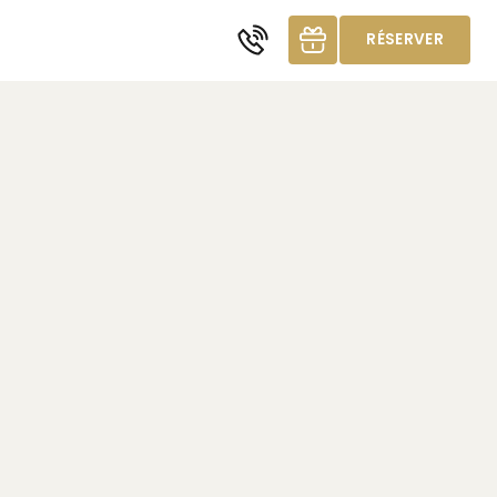
RÉSERVER