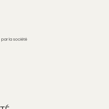
 par la société