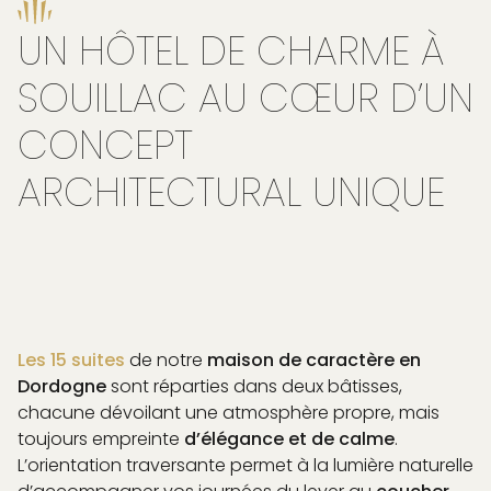
UN HÔTEL DE CHARME À
SOUILLAC AU CŒUR D’UN
CONCEPT
ARCHITECTURAL UNIQUE
Les 15 suites
de notre
maison de caractère en
Dordogne
sont réparties dans deux bâtisses,
chacune dévoilant une atmosphère propre, mais
toujours empreinte
d’élégance et de calme
.
L’orientation traversante permet à la lumière naturelle