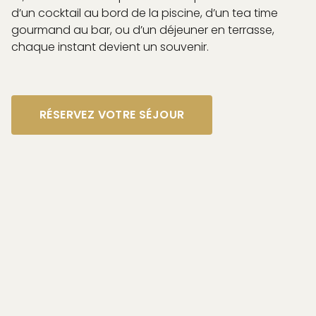
d’un cocktail au bord de la piscine, d’un tea time
gourmand au bar, ou d’un déjeuner en terrasse,
chaque instant devient un souvenir.
RÉSERVEZ VOTRE SÉJOUR