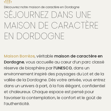
Découvrez notre maison de caractère en Dordogne
SÉJOURNEZ DANS UNE
MAISON DE CARACTÈRE
EN DORDOGNE
Maison Borrèze
, véritable
maison de caractère en
Dordogne
, vous accueille au cœur d’un parc classé
réserve de biosphère par
l’UNESCO
, dans un
environnement inspiré des paysages du Lot et de la
vallée de la Dordogne. Dès votre arrivée, vous entrez
dans un univers à part, à la fois élégant, confidentiel
et chaleureux. Chaque espace est pensé pour
favoriser la contemplation, le confort et le goût de
l’authenticité.