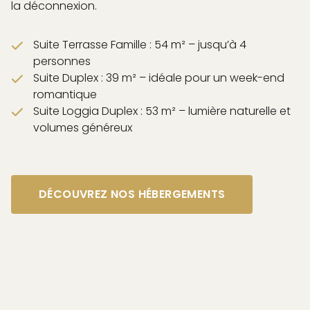
la déconnexion.
Suite Terrasse Famille : 54 m² – jusqu’à 4
personnes
Suite Duplex : 39 m² – idéale pour un week-end
romantique
Suite Loggia Duplex : 53 m² – lumière naturelle et
volumes généreux
DÉCOUVREZ NOS HÉBERGEMENTS