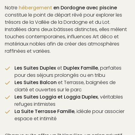
Notre
hébergement
en Dordogne avec piscine
constitue le point de départ rêvé pour explorer les
trésors de la Vallée de la Dordogne et du Lot.
Installées dans deux bâtisses distinctes, elles mêlent
touches contemporaines, influences Art déco et
matériaux nobles afin de créer des atmosphères
raffinées et variées.
Les Suites Duplex
et
Duplex Famille
, parfaites
pour des séjours prolongés ou en tribu
Les Suites Balcon
et Terrasse, baignées de
clarté et ouvertes sur le parc
Les Suites Loggia et Loggia Duplex
, véritables
refuges intimistes
La Suite Terrasse Famille
, idéale pour associer
espace et intimité