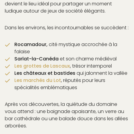
devient le lieu idéal pour partager un moment
ludique autour de jeux de société élégants.
Dans les environs, les incontournables se succèdent :
Rocamadour,
cité mystique accrochée à la
falaise
Sarlat-la-Canéda
et son charme médiéval
Les grottes de Lascaux
, trésor intemporel
Les châteaux et bastides
qui jalonnent la vallée
Les marchés du Lot
, réputés pour leurs
spécialités emblématiques
Après vos découvertes, la quiétude du domaine
vous attend : une baignade apaisante, un verre au
bar cathédrale ou une balade douce dans les allées
arborées.