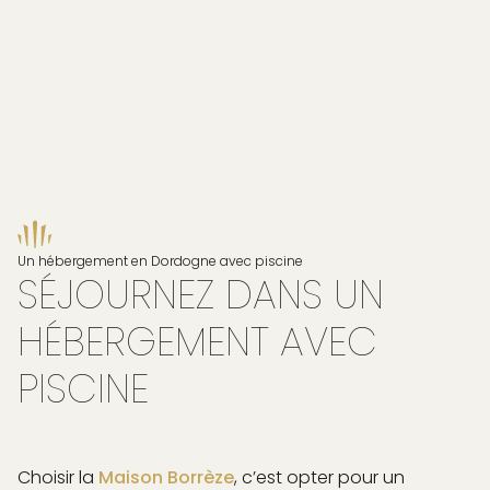
Un hébergement en Dordogne avec piscine
SÉJOURNEZ DANS UN
HÉBERGEMENT AVEC
PISCINE
Choisir la
Maison Borrèze
, c’est opter pour un