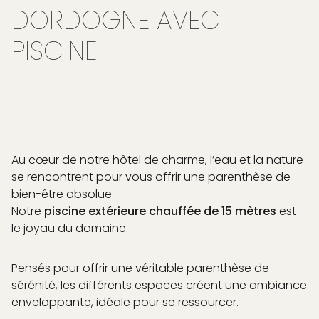
DORDOGNE AVEC
PISCINE
Au cœur de notre hôtel de charme, l’eau et la nature
se rencontrent pour vous offrir une parenthèse de
bien-être absolue.
Notre
piscine extérieure chauffée de 15 mètres
est
le joyau du domaine.
Pensés pour offrir une véritable parenthèse de
sérénité, les différents espaces créent une ambiance
enveloppante, idéale pour se ressourcer.