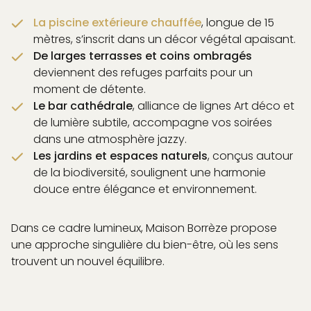
La piscine extérieure chauffée
, longue de 15
mètres, s’inscrit dans un décor végétal apaisant.
De larges terrasses et coins ombragés
deviennent des refuges parfaits pour un
moment de détente.
Le bar cathédrale
, alliance de lignes Art déco et
de lumière subtile, accompagne vos soirées
dans une atmosphère jazzy.
Les jardins et espaces naturels
, conçus autour
de la biodiversité, soulignent une harmonie
douce entre élégance et environnement.
Dans ce cadre lumineux, Maison Borrèze propose
une approche singulière du bien-être, où les sens
trouvent un nouvel équilibre.