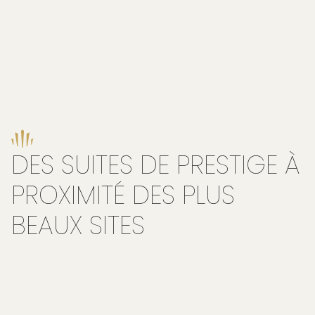
DES SUITES DE PRESTIGE À
PROXIMITÉ DES PLUS
BEAUX SITES