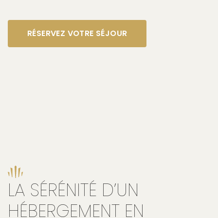
RÉSERVEZ VOTRE SÉJOUR
LA SÉRÉNITÉ D’UN
HÉBERGEMENT EN